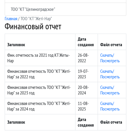
ТОО "КТ "Целиноградское"
Главная
/ ТОО "КТ "Жеті-Нар"
Финансовый отчет
Дата
Заголовок
создания
Файл отчета
Фин. отчетность за 2021 год КТ Жеты-
26-08-
Скачать/
Нар
2022
Посмотреть
Финансовая отчетность ТОО "КТ "Жеті-
19-07-
Скачать/
Нар" за 2022 год
2023
Посмотреть
Финансовая отчетность ТОО "КТ "Жеті-
20-08-
Скачать/
Нар" за 2023 год
2024
Посмотреть
Финансовая отчетность ТОО "КТ "Жеті-
11-08-
Скачать/
Нар" за 2024 год
2025
Посмотреть
Дата
Заголовок
Файл отчета
создания