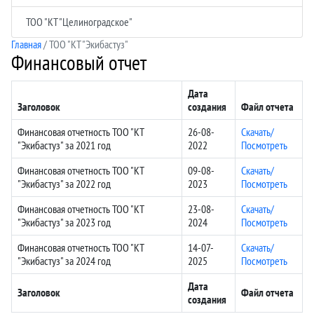
ТОО "КТ "Целиноградское"
Главная
/ ТОО "КТ "Экибастуз"
Финансовый отчет
Дата
Заголовок
создания
Файл отчета
Финансовая отчетность ТОО "КТ
26-08-
Скачать/
"Экибастуз" за 2021 год
2022
Посмотреть
Финансовая отчетность ТОО "КТ
09-08-
Скачать/
"Экибастуз" за 2022 год
2023
Посмотреть
Финансовая отчетность ТОО "КТ
23-08-
Скачать/
"Экибастуз" за 2023 год
2024
Посмотреть
Финансовая отчетность ТОО "КТ
14-07-
Скачать/
"Экибастуз" за 2024 год
2025
Посмотреть
Дата
Заголовок
Файл отчета
создания