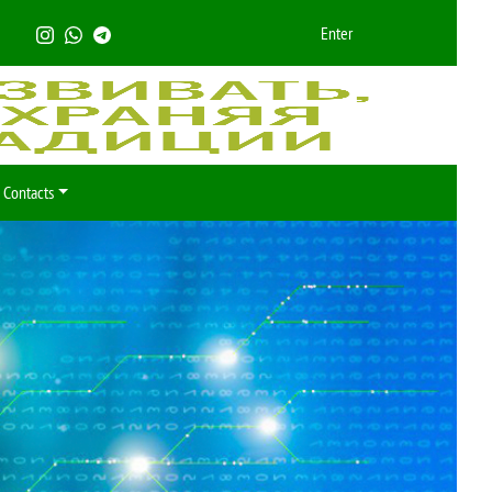
Enter
Contacts