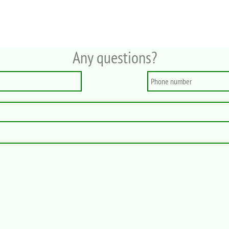
Any questions?