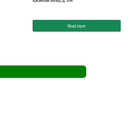
Read more