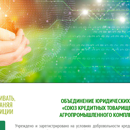
ОБЪЕДИНЕНИЕ ЮРИДИЧЕСКИХ
«СОЮЗ КРЕДИТНЫХ ТОВАРИЩ
АГРОПРОМЫШЛЕННОГО КОМПЛ
Учреждено и зарегистрировано на условиях добровольности кре