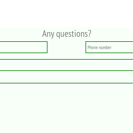
Any questions?