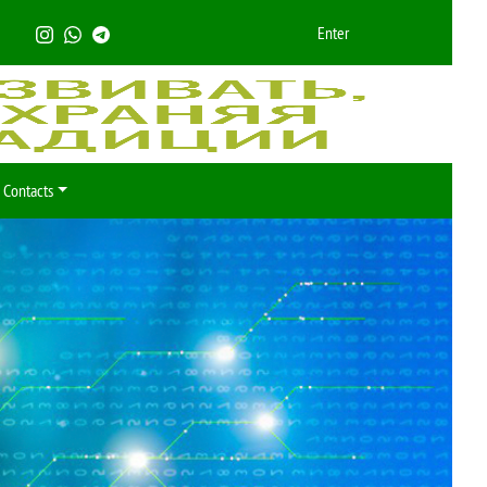
Enter
Contacts