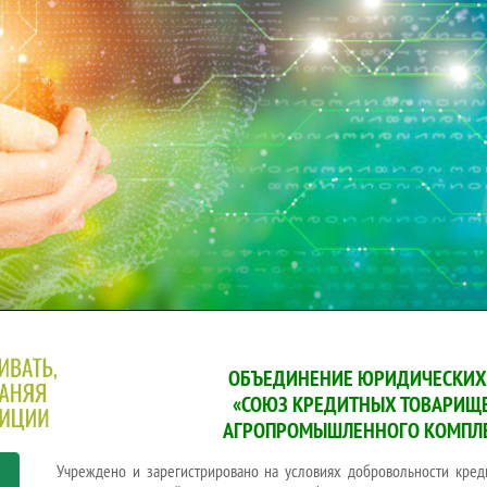
ОБЪЕДИНЕНИЕ ЮРИДИЧЕСКИХ
«СОЮЗ КРЕДИТНЫХ ТОВАРИЩ
АГРОПРОМЫШЛЕННОГО КОМПЛ
Учреждено и зарегистрировано на условиях добровольности кре